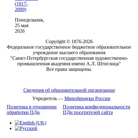
(1917-
2009)
Понедельник,
25 мая
2026
Copyright © 1876-2026
Федеральное государственное бюджетное образовательное
учреждение высшего образования
"Санкт-Петербургская государственная художественно-
промышленная академия имени А.Л. Штиглица"
Все права защищены.
Сведения об образовательной организации
Учредитель —
Минобрнауки России
Политика в отношении
Политика конфиденциальности
обработки ПДн
ПДн посетителей сайта