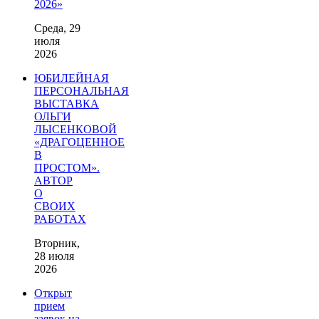
2026»
Среда, 29
июля
2026
ЮБИЛЕЙНАЯ
ПЕРСОНАЛЬНАЯ
ВЫСТАВКА
ОЛЬГИ
ЛЫСЕНКОВОЙ
«ДРАГОЦЕННОЕ
В
ПРОСТОМ».
АВТОР
О
СВОИХ
РАБОТАХ
Вторник,
28 июля
2026
Открыт
прием
заявок на