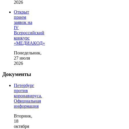
2026
Открыт
прием
заявок на
IV
Всероссийский
конкурс
«МЕДИАКОД»
Понедельник,
27 июля
2026
Документы
Петербург
против
коронавируса.
Официальная
информация
Вторник,
18
октября