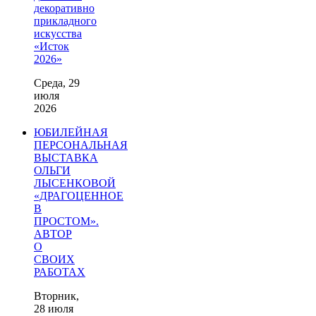
декоративно
прикладного
искусства
«Исток
2026»
Среда, 29
июля
2026
ЮБИЛЕЙНАЯ
ПЕРСОНАЛЬНАЯ
ВЫСТАВКА
ОЛЬГИ
ЛЫСЕНКОВОЙ
«ДРАГОЦЕННОЕ
В
ПРОСТОМ».
АВТОР
О
СВОИХ
РАБОТАХ
Вторник,
28 июля