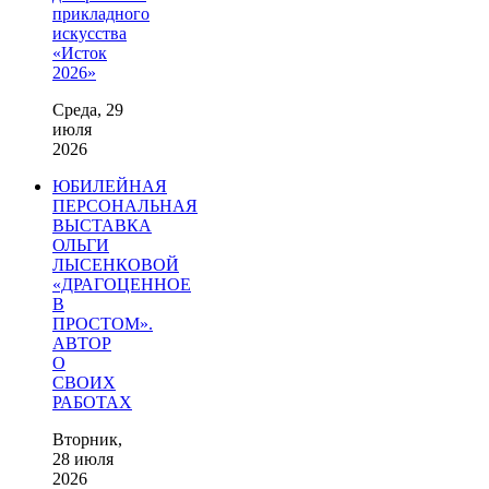
прикладного
искусства
«Исток
2026»
Среда, 29
июля
2026
ЮБИЛЕЙНАЯ
ПЕРСОНАЛЬНАЯ
ВЫСТАВКА
ОЛЬГИ
ЛЫСЕНКОВОЙ
«ДРАГОЦЕННОЕ
В
ПРОСТОМ».
АВТОР
О
СВОИХ
РАБОТАХ
Вторник,
28 июля
2026