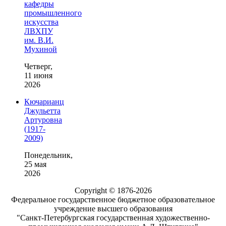
кафедры
промышленного
искусства
ЛВХПУ
им. В.И.
Мухиной
Четверг,
11 июня
2026
Кючарианц
Джульетта
Артуровна
(1917-
2009)
Понедельник,
25 мая
2026
Copyright © 1876-2026
Федеральное государственное бюджетное образовательное
учреждение высшего образования
"Санкт-Петербургская государственная художественно-