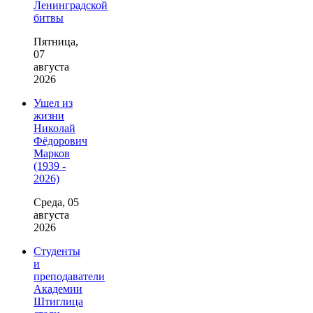
Ленинградской
битвы
Пятница,
07
августа
2026
Ушел из
жизни
Николай
Фёдорович
Марков
(1939 -
2026)
Среда, 05
августа
2026
Студенты
и
преподаватели
Академии
Штиглица