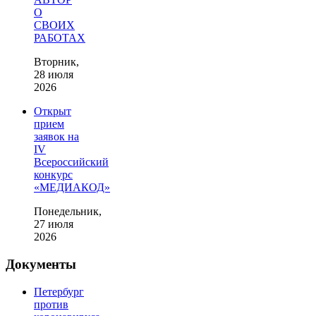
О
СВОИХ
РАБОТАХ
Вторник,
28 июля
2026
Открыт
прием
заявок на
IV
Всероссийский
конкурс
«МЕДИАКОД»
Понедельник,
27 июля
2026
Документы
Петербург
против