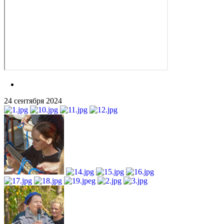
24 сентября 2024