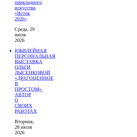
прикладного
искусства
«Исток
2026»
Среда, 29
июля
2026
ЮБИЛЕЙНАЯ
ПЕРСОНАЛЬНАЯ
ВЫСТАВКА
ОЛЬГИ
ЛЫСЕНКОВОЙ
«ДРАГОЦЕННОЕ
В
ПРОСТОМ».
АВТОР
О
СВОИХ
РАБОТАХ
Вторник,
28 июля
2026