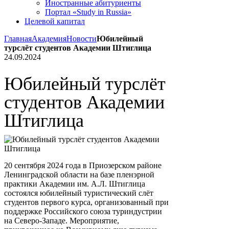
Иностранные абитуриенты
Портал «Study in Russia»
Целевой капитал
Главная
Академия
Новости
Юбилейный
турслёт студентов Академии Штиглица
24.09.2024
Юбилейный турслёт
студентов Академии
Штиглица
20 сентября 2024 года в Приозерском районе
Ленинградской области на базе пленэрной
практики Академии им. А.Л. Штиглица
состоялся юбилейный туристический слёт
студентов первого курса, организованный при
поддержке Российского союза туриндустрии
на Северо-Западе. Мероприятие,