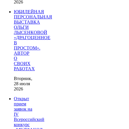
2026
ЮБИЛЕЙНАЯ
ПЕРСОНАЛЬНАЯ
ВЫСТАВКА
ОЛЬГИ
ЛЫСЕНКОВОЙ
«ДРАГОЦЕННОЕ
В
ПРОСТОМ».
АВТОР
О
СВОИХ
РАБОТАХ
Вторник,
28 июля
2026
Открыт
прием
заявок на
IV
Всероссийский
конкурс