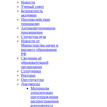
Новости
Ученый совет
Безопасность
академии
Противодействие
терроризму
Антикоррупционное
просвещение
Структура вуза
Новости от
Министерства науки и
высшего образования
РФ
Сведения об
образовательной
организации
Сотрудники
Ректорат
Оргструктура
Документы
Материалы
относительно
предупреждения
распространения
коронавируса