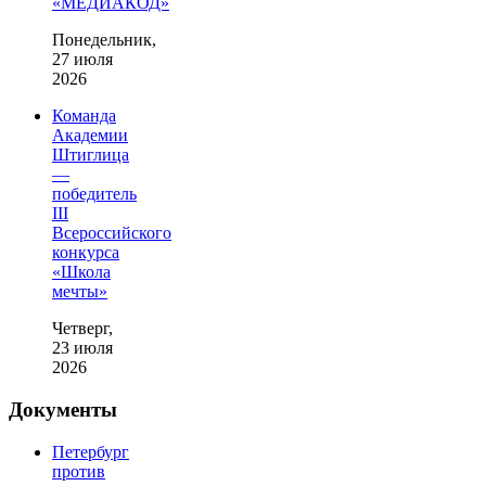
«МЕДИАКОД»
Понедельник,
27 июля
2026
Команда
Академии
Штиглица
—
победитель
III
Всероссийского
конкурса
«Школа
мечты»
Четверг,
23 июля
2026
Документы
Петербург
против