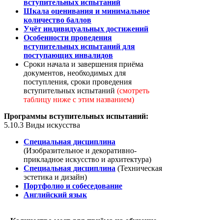
вступительных испытаний
Шкала оценивания и минимальное
количество баллов
Учёт индивидуальных достижений
Особенности проведения
вступительных испытаний для
поступающих инвалидов
Сроки начала и завершения приёма
документов, необходимых для
поступления, сроки проведения
вступительных испытаний
(смотреть
таблицу ниже с этим названием)
Программы вступительных испытаний:
5.10.3 Виды искусства
Специальная дисциплина
(Изобразительное и декоративно-
прикладное искусство и архитектура)
Специальная дисциплина
(Техническая
эстетика и дизайн)
Портфолио и собеседование
Английский язык