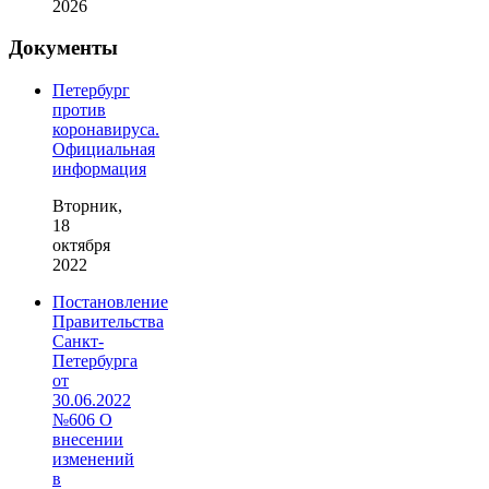
2026
Документы
Петербург
против
коронавируса.
Официальная
информация
Вторник,
18
октября
2022
Постановление
Правительства
Санкт-
Петербурга
от
30.06.2022
№606 О
внесении
изменений
в