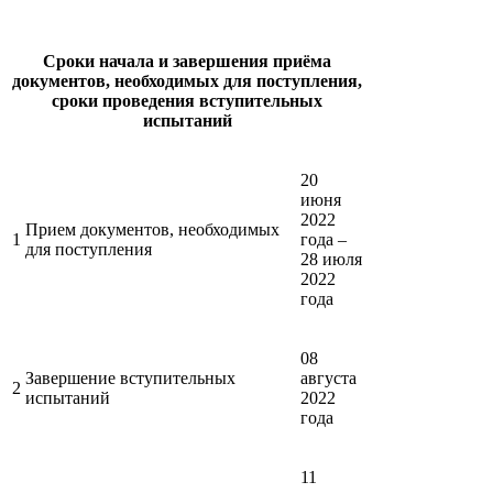
Сроки начала и завершения приёма
документов, необходимых для поступления,
сроки проведения вступительных
испытаний
20
июня
2022
Прием документов, необходимых
1
года –
для поступления
28 июля
2022
года
08
Завершение вступительных
августа
2
испытаний
2022
года
11