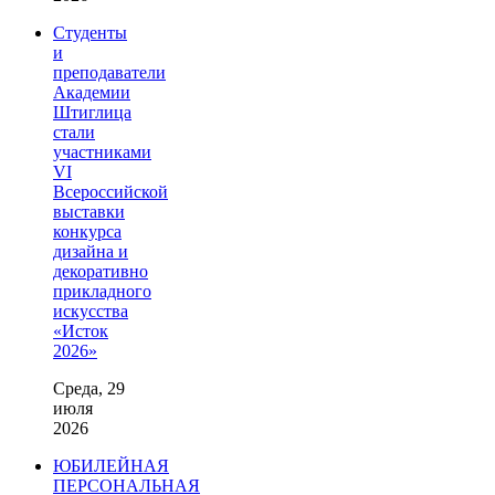
Студенты
и
преподаватели
Академии
Штиглица
стали
участниками
VI
Всероссийской
выставки
конкурса
дизайна и
декоративно
прикладного
искусства
«Исток
2026»
Среда, 29
июля
2026
ЮБИЛЕЙНАЯ
ПЕРСОНАЛЬНАЯ