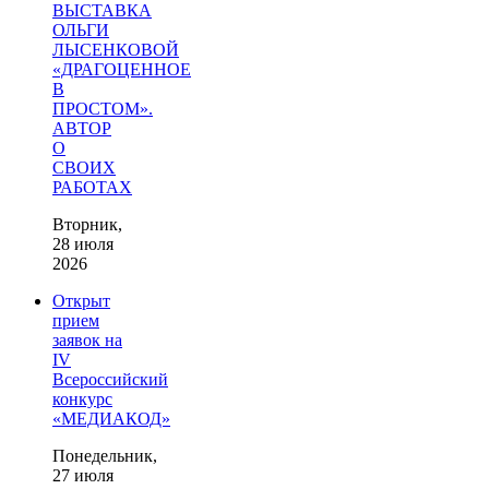
ВЫСТАВКА
ОЛЬГИ
ЛЫСЕНКОВОЙ
«ДРАГОЦЕННОЕ
В
ПРОСТОМ».
АВТОР
О
СВОИХ
РАБОТАХ
Вторник,
28 июля
2026
Открыт
прием
заявок на
IV
Всероссийский
конкурс
«МЕДИАКОД»
Понедельник,
27 июля