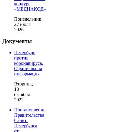
конкурс
«МЕДИАКОД»
Понедельник,
27 июля
2026
Документы
Петербург
против
коронавируса.
Официальная
информация
Вторник,
18
октября
2022
Постановление
Правительства
Санкт-
Петербурга
от