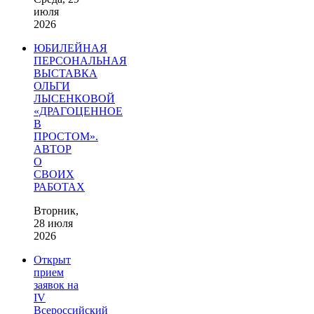
июля
2026
ЮБИЛЕЙНАЯ
ПЕРСОНАЛЬНАЯ
ВЫСТАВКА
ОЛЬГИ
ЛЫСЕНКОВОЙ
«ДРАГОЦЕННОЕ
В
ПРОСТОМ».
АВТОР
О
СВОИХ
РАБОТАХ
Вторник,
28 июля
2026
Открыт
прием
заявок на
IV
Всероссийский