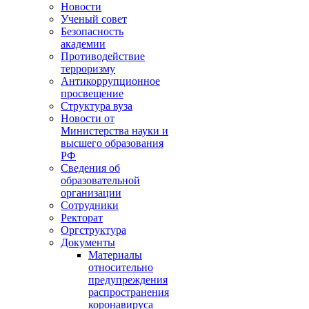
Новости
Ученый совет
Безопасность
академии
Противодействие
терроризму
Антикоррупционное
просвещение
Структура вуза
Новости от
Министерства науки и
высшего образования
РФ
Сведения об
образовательной
организации
Сотрудники
Ректорат
Оргструктура
Документы
Материалы
относительно
предупреждения
распространения
коронавируса