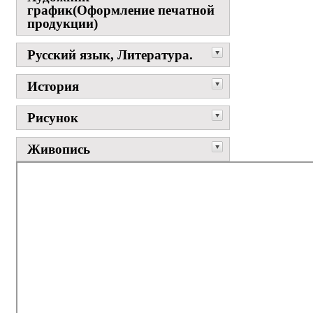
график(Оформление печатной
продукции)
Русский язык, Литература.
История
Рисунок
Живопись