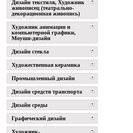
Дизайн текстиля, Художник
живописец (театрально-
декорационная живопись)
Художник анимации и
компьютерной графики,
Моушн-дизайн
Дизайн стекла
Художественная керамика
Промышленный дизайн
Дизайн средств транспорта
Дизайн среды
Графический дизайн
Художник-