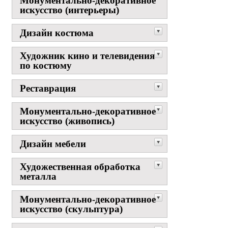
Монументально-декоративное
искусство (интерьеры)
Дизайн костюма
Художник кино и телевидения
по костюму
Реставрация
Монументально-декоративное
искусство (живопись)
Дизайн мебели
Художественная обработка
металла
Монументально-декоративное
искусство (скульптура)