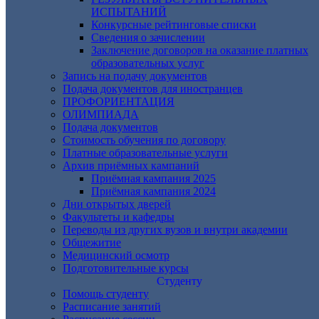
ИСПЫТАНИЙ
Конкурсные рейтинговые списки
Сведения о зачислении
Заключение договоров на оказание платных
образовательных услуг
Запись на подачу документов
Подача документов для иностранцев
ПРОФОРИЕНТАЦИЯ
ОЛИМПИАДА
Подача документов
Стоимость обучения по договору
Платные образовательные услуги
Архив приёмных кампаний
Приёмная кампания 2025
Приёмная кампания 2024
Дни открытых дверей
Факультеты и кафедры
Переводы из других вузов и внутри академии
Общежитие
Медицинский осмотр
Подготовительные курсы
Студенту
Помощь студенту
Расписание занятий