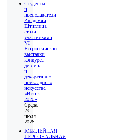
Студенты
и
преподаватели
Академии
Штиглица
стали
участниками
VI
Всероссийской
выставки
конкурса
дизайна
и
декоративно
прикладного
искусства
«Исток
2026»
Среда,
29
июля
2026
ЮБИЛЕЙНАЯ
ПЕРСОНАЛЬНАЯ