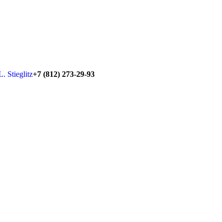
+7 (812) 273-29-93