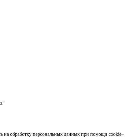
tz"
есь на обработку персональных данных при помощи cookie–