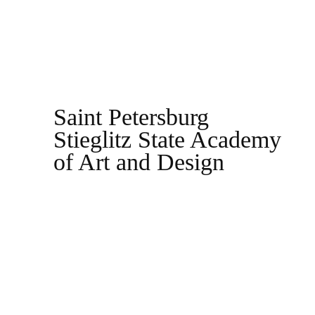
Saint Petersburg
Stieglitz State Academy
of Art and Design