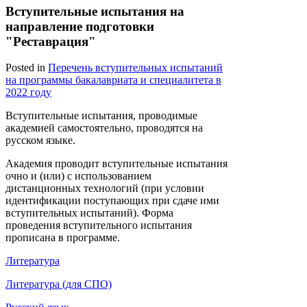
Вступительные испытания на
направление подготовки
"Реставрация"
Posted in
Перечень вступительных испытаний
на программы бакалавриата и специалитета в
2022 году
Вступительные испытания, проводимые
академией самостоятельно, проводятся на
русском языке.
Академия проводит вступительные испытания
очно и (или) с использованием
дистанционных технологий (при условии
идентификации поступающих при сдаче ими
вступительных испытаний). Форма
проведения вступительного испытания
прописана в программе.
Литература
Литература (для СПО)