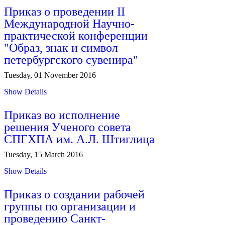
Приказ о проведении II
Международной Научно-
практической конференции
"Образ, знак и символ
петербургского сувенира"
Tuesday, 01 November 2016
Show Details
Приказ во исполнение
решения Ученого совета
СПГХПА им. А.Л. Штиглица
Tuesday, 15 March 2016
Show Details
Приказ о создании рабочей
группы по организации и
проведению Санкт-