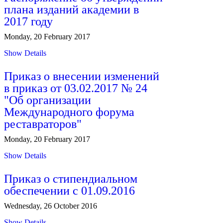
плана изданий академии в
2017 году
Monday, 20 February 2017
Show Details
Приказ о внесении изменений
в приказ от 03.02.2017 № 24
"Об организации
Международного форума
реставраторов"
Monday, 20 February 2017
Show Details
Приказ о стипендиальном
обеспечении с 01.09.2016
Wednesday, 26 October 2016
Show Details