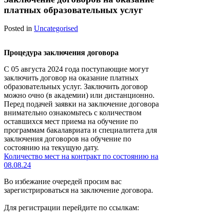
платных образовательных услуг
Posted in
Uncategorised
Процедура заключения договора
С 05 августа 2024 года поступающие могут
заключить договор на оказание платных
образовательных услуг. Заключить договор
можно очно (в академии) или дистанционно.
Перед подачей заявки на заключение договора
внимательно ознакомьтесь с количеством
оставшихся мест приема на обучение по
программам бакалавриата и специалитета для
заключения договоров на обучение по
состоянию на текущую дату.
Количество мест на контракт по состоянию на
08.08.24
Во избежание очередей просим вас
зарегистрироваться на заключение договора.
Для регистрации перейдите по ссылкам: