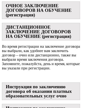
ОЧНОЕ ЗАКЛЮЧЕНИЕ
ДОГОВОРОВ НА ОБУЧЕНИЕ
(регистрация)
ДИСТАНЦИОННОЕ
ЗАКЛЮЧЕНИЕ ДОГОВОРОВ
НА ОБУЧЕНИЕ (регистрация)
Во время регистрации на заключение договора
вы выбрали, как удобнее вам заключить
договор – очно или дистанционно, также вы
выбрали время заключения договора.
Запомните, пожалуйста, день и время, которые
вы указали при регистрации.
Инструкция по заключению
договора об оказании платных
образовательных услуг очно