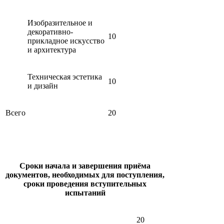
Изобразительное и
декоративно-
10
прикладное искусство
и архитектура
Техническая эстетика
10
и дизайн
Всего
20
Сроки начала и завершения приёма
документов, необходимых для поступления,
сроки проведения вступительных
испытаний
20