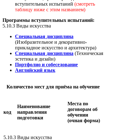
вступительных испытаний
(смотреть
таблицу ниже с этим названием)
Программы вступительных испытаний:
5.10.3 Виды искусства
Специальная дисциплина
(Изобразительное и декоративно-
прикладное искусство и архитектура)
Специальная дисциплина
(Техническая
эстетика и дизайн)
Портфолио и собеседование
Английский язык
Количество мест для приёма на обучение
Места по
Наименование
договорам об
код
направления
обучении
подготовки
(очная форма)
5.10.3
Виды искусства