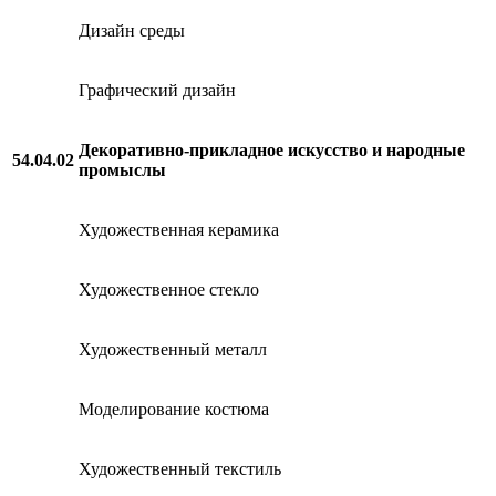
Дизайн среды
Графический дизайн
Декоративно-прикладное искусство и народные
54.04.02
промыслы
Художественная керамика
Художественное стекло
Художественный металл
Моделирование костюма
Художественный текстиль