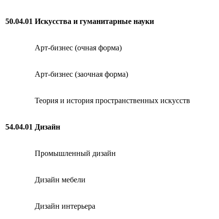
50.04.01
Искусства и гуманитарные науки
Арт-бизнес (очная форма)
Арт-бизнес (заочная форма)
Теория и история пространственных искусств
54.04.01
Дизайн
Промышленный дизайн
Дизайн мебели
Дизайн интерьера