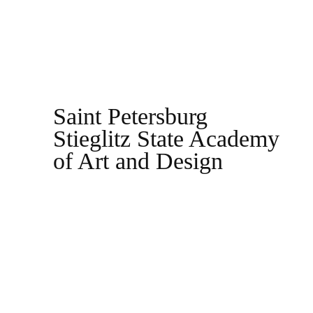
Saint Petersburg
Stieglitz State Academy
of Art and Design