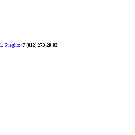
+7 (812) 273-29-93