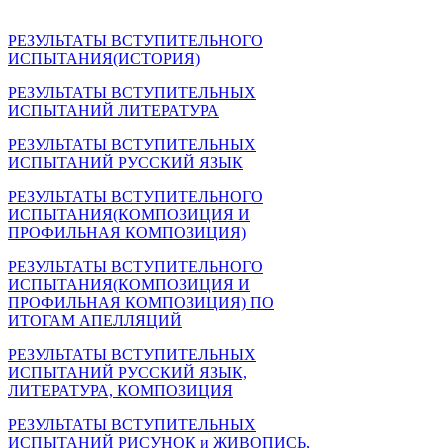
РЕЗУЛЬТАТЫ ВСТУПИТЕЛЬНОГО
ИСПЫТАНИЯ(ИСТОРИЯ)
РЕЗУЛЬТАТЫ ВСТУПИТЕЛЬНЫХ
ИСПЫТАНИЙ ЛИТЕРАТУРА
РЕЗУЛЬТАТЫ ВСТУПИТЕЛЬНЫХ
ИСПЫТАНИЙ РУССКИЙ ЯЗЫК
РЕЗУЛЬТАТЫ ВСТУПИТЕЛЬНОГО
ИСПЫТАНИЯ(КОМПОЗИЦИЯ И
ПРОФИЛЬНАЯ КОМПОЗИЦИЯ)
РЕЗУЛЬТАТЫ ВСТУПИТЕЛЬНОГО
ИСПЫТАНИЯ(КОМПОЗИЦИЯ И
ПРОФИЛЬНАЯ КОМПОЗИЦИЯ) ПО
ИТОГАМ АПЕЛЛЯЦИЙ
РЕЗУЛЬТАТЫ ВСТУПИТЕЛЬНЫХ
ИСПЫТАНИЙ РУССКИЙ ЯЗЫК,
ЛИТЕРАТУРА, КОМПОЗИЦИЯ
РЕЗУЛЬТАТЫ ВСТУПИТЕЛЬНЫХ
ИСПЫТАНИЙ РИСУНОК и ЖИВОПИСЬ,