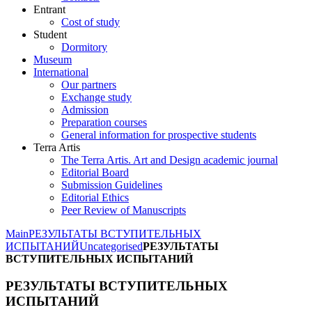
Entrant
Cost of study
Student
Dormitory
Museum
International
Our partners
Exchange study
Admission
Preparation courses
General information for prospective students
Terra Artis
The Terra Artis. Art and Design academic journal
Editorial Board
Submission Guidelines
Editorial Ethics
Peer Review of Manuscripts
Main
РЕЗУЛЬТАТЫ ВСТУПИТЕЛЬНЫХ
ИСПЫТАНИЙ
Uncategorised
РЕЗУЛЬТАТЫ
ВСТУПИТЕЛЬНЫХ ИСПЫТАНИЙ
РЕЗУЛЬТАТЫ ВСТУПИТЕЛЬНЫХ
ИСПЫТАНИЙ