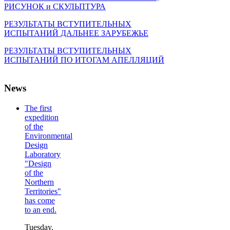
РИСУНОК и СКУЛЬПТУРА
РЕЗУЛЬТАТЫ ВСТУПИТЕЛЬНЫХ
ИСПЫТАНИЙ ДАЛЬНЕЕ ЗАРУБЕЖЬЕ
РЕЗУЛЬТАТЫ ВСТУПИТЕЛЬНЫХ
ИСПЫТАНИЙ ПО ИТОГАМ АПЕЛЛЯЦИЙ
News
The first
expedition
of the
Environmental
Design
Laboratory
"Design
of the
Northern
Territories"
has come
to an end.
Tuesday,