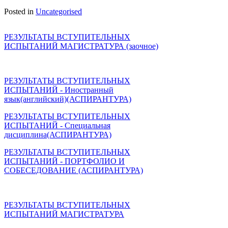
Posted in
Uncategorised
РЕЗУЛЬТАТЫ ВСТУПИТЕЛЬНЫХ
ИСПЫТАНИЙ МАГИСТРАТУРА (заочное)
РЕЗУЛЬТАТЫ ВСТУПИТЕЛЬНЫХ
ИСПЫТАНИЙ - Иностранный
язык(английский)(АСПИРАНТУРА)
РЕЗУЛЬТАТЫ ВСТУПИТЕЛЬНЫХ
ИСПЫТАНИЙ - Специальная
дисциплина(АСПИРАНТУРА)
РЕЗУЛЬТАТЫ ВСТУПИТЕЛЬНЫХ
ИСПЫТАНИЙ - ПОРТФОЛИО И
СОБЕСЕДОВАНИЕ (АСПИРАНТУРА)
РЕЗУЛЬТАТЫ ВСТУПИТЕЛЬНЫХ
ИСПЫТАНИЙ МАГИСТРАТУРА