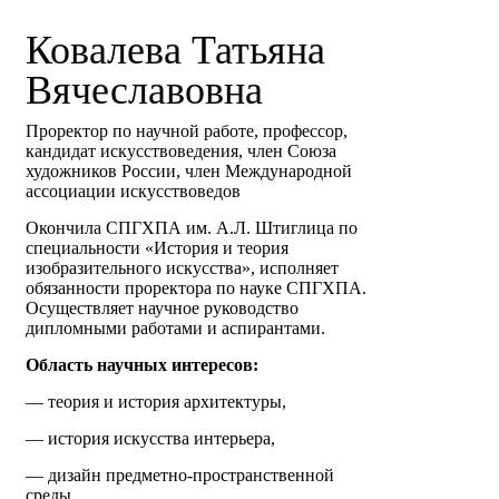
Ковалева Татьяна
Вячеславовна
Проректор по научной работе, профессор,
кандидат искусствоведения, член Союза
художников России, член Международной
ассоциации искусствоведов
Окончила СПГХПА им. А.Л. Штиглица по
специальности «История и теория
изобразительного искусства», исполняет
обязанности проректора по науке СПГХПА.
Осуществляет научное руководство
дипломными работами и аспирантами.
Область научных интересов:
— теория и история архитектуры,
— история искусства интерьера,
— дизайн предметно-пространственной
среды,