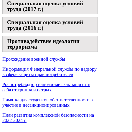
Специальная оценка условий
труда (2017 г.)
Специальная оценка условий
труда (2016 г.)
Противодействие идеологии
терроризма
Прохождение военной службы
Информация Федеральной службы по надзору
в сфере защиты прав потребителей
Роспотребнадзор напоминает как защитить
себя от гриппа и острых
Памятка для студентов об ответственности за
участие в несанкционированных
План развития комплексной безопасности на
2022-2024 г.