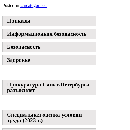
Posted in
Uncategorised
Приказы
Информационная безопасность
Безопасность
Здоровье
Прокуратура Санкт-Петербурга
разъясняет
Специальная оценка условий
труда (2023 г.)