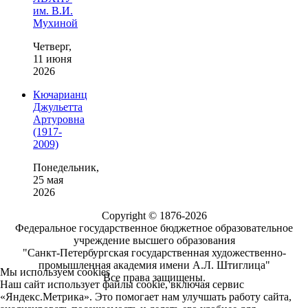
им. В.И.
Мухиной
Четверг,
11 июня
2026
Кючарианц
Джульетта
Артуровна
(1917-
2009)
Понедельник,
25 мая
2026
Copyright © 1876-2026
Федеральное государственное бюджетное образовательное
учреждение высшего образования
"Санкт-Петербургская государственная художественно-
промышленная академия имени А.Л. Штиглица"
Мы используем cookies
Все права защищены.
Наш сайт использует файлы cookie, включая сервис
«Яндекс.Метрика». Это помогает нам улучшать работу сайта,