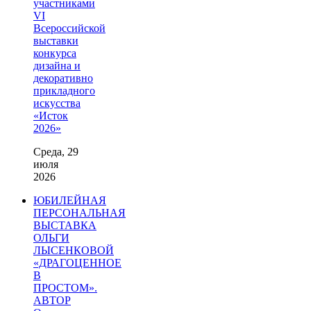
участниками
VI
Всероссийской
выставки
конкурса
дизайна и
декоративно
прикладного
искусства
«Исток
2026»
Среда, 29
июля
2026
ЮБИЛЕЙНАЯ
ПЕРСОНАЛЬНАЯ
ВЫСТАВКА
ОЛЬГИ
ЛЫСЕНКОВОЙ
«ДРАГОЦЕННОЕ
В
ПРОСТОМ».
АВТОР