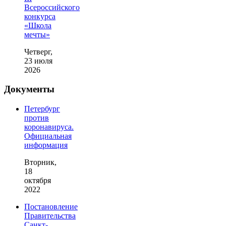
Всероссийского
конкурса
«Школа
мечты»
Четверг,
23 июля
2026
Документы
Петербург
против
коронавируса.
Официальная
информация
Вторник,
18
октября
2022
Постановление
Правительства
Санкт-