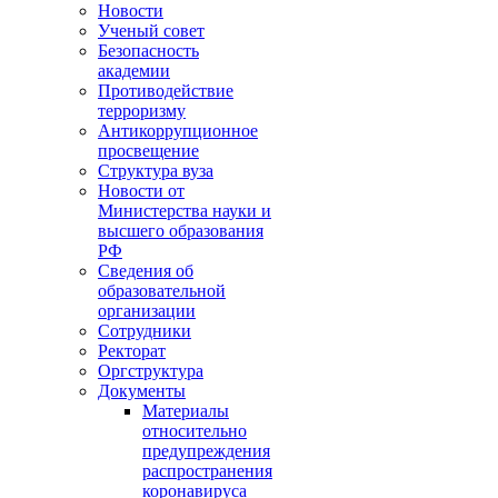
Новости
Ученый совет
Безопасность
академии
Противодействие
терроризму
Антикоррупционное
просвещение
Структура вуза
Новости от
Министерства науки и
высшего образования
РФ
Сведения об
образовательной
организации
Сотрудники
Ректорат
Оргструктура
Документы
Материалы
относительно
предупреждения
распространения
коронавируса