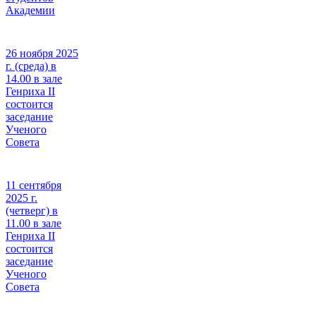
Академии
26 ноября 2025
г. (среда) в
14.00 в зале
Генриха II
состоится
заседание
Ученого
Совета
11 сентября
2025 г.
(четверг) в
11.00 в зале
Генриха II
состоится
заседание
Ученого
Совета