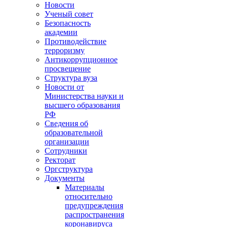
Новости
Ученый совет
Безопасность
академии
Противодействие
терроризму
Антикоррупционное
просвещение
Структура вуза
Новости от
Министерства науки и
высшего образования
РФ
Сведения об
образовательной
организации
Сотрудники
Ректорат
Оргструктура
Документы
Материалы
относительно
предупреждения
распространения
коронавируса