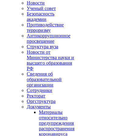
Новости
Ученый совет
Безопасность
академии
Противодействие
терроризму
Антикоррупционное
просвещение
Структура вуза
Новости от
Министерства науки и
высшего образования
РФ
Сведения об
образовательной
организации
Сотрудники
Ректорат
Оргструктура
Документы
Материалы
относительно
предупреждения
распространения
коронавируса