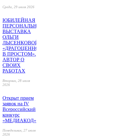
Среда, 29 июля 2026
ЮБИЛЕЙНАЯ
ПЕРСОНАЛЬНАЯ
ВЫСТАВКА
ОЛЬГИ
ЛЫСЕНКОВОЙ
«ДРАГОЦЕННОЕ
В ПРОСТОМ».
АВТОР О
СВОИХ
РАБОТАХ
Вторник, 28 июля
2026
Открыт прием
заявок на IV
Всероссийский
конкурс
«МЕДИАКОД»
Понедельник, 27 июля
2026