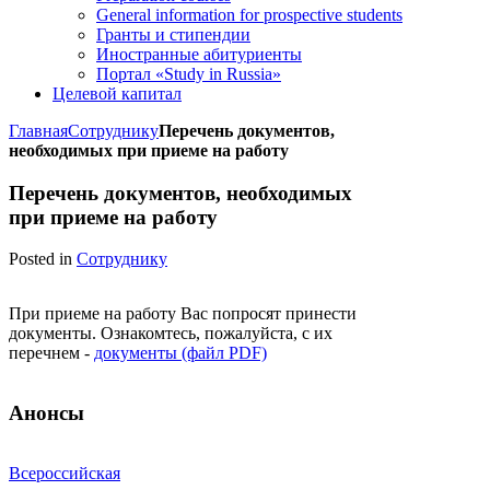
General information for prospective students
Гранты и стипендии
Иностранные абитуриенты
Портал «Study in Russia»
Целевой капитал
Главная
Сотруднику
Перечень документов,
необходимых при приеме на работу
Перечень документов, необходимых
при приеме на работу
Posted in
Сотруднику
При приеме на работу Вас попросят принести
документы. Ознакомтесь, пожалуйста, с их
перечнем -
документы (файл PDF)
Анонсы
Всероссийская