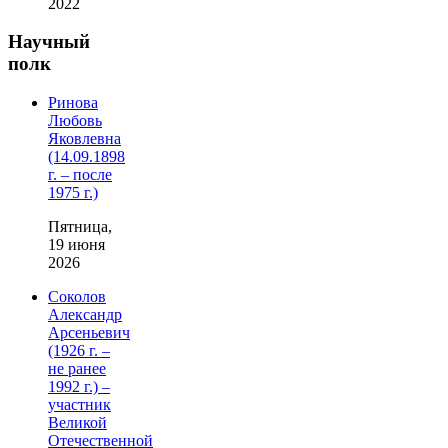
2022
Научный
полк
Ринова
Любовь
Яковлевна
(14.09.1898
г. – после
1975 г.)
Пятница,
19 июня
2026
Соколов
Александр
Арсеньевич
(1926 г. –
не ранее
1992 г.) –
участник
Великой
Отечественной