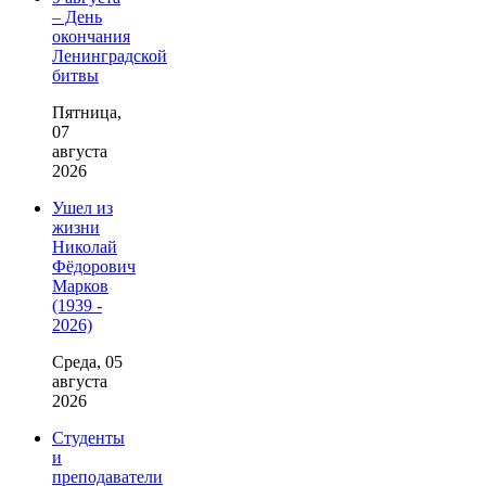
– День
окончания
Ленинградской
битвы
Пятница,
07
августа
2026
Ушел из
жизни
Николай
Фёдорович
Марков
(1939 -
2026)
Среда, 05
августа
2026
Студенты
и
преподаватели