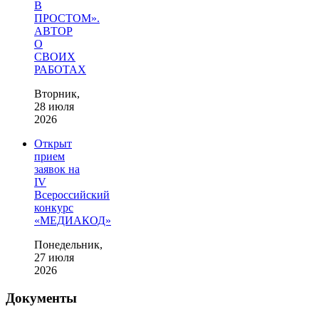
В
ПРОСТОМ».
АВТОР
О
СВОИХ
РАБОТАХ
Вторник,
28 июля
2026
Открыт
прием
заявок на
IV
Всероссийский
конкурс
«МЕДИАКОД»
Понедельник,
27 июля
2026
Документы