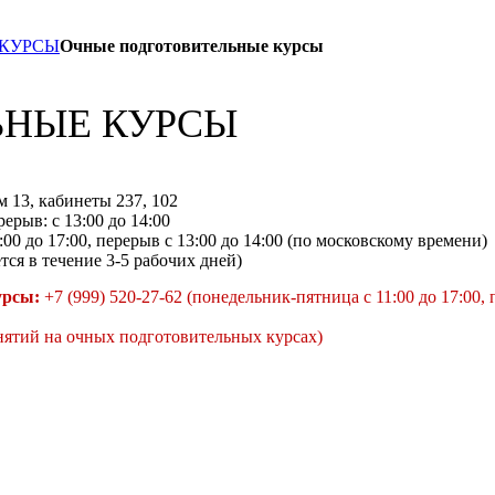
 КУРСЫ
Очные подготовительные курсы
ЬНЫЕ КУРСЫ
м 13, кабинеты 237, 102
ерыв: с 13:00 до 14:00
:00 до 17:00, перерыв с 13:00 до 14:00 (по московскому времени)
тся в течение 3-5 рабочих дней)
урсы:
+7 (999) 520-27-62 (понедельник-пятница с 11:00 до 17:00, 
нятий на очных подготовительных курсах)