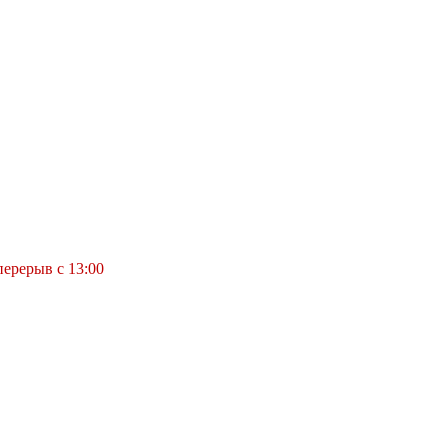
перерыв с 13:00