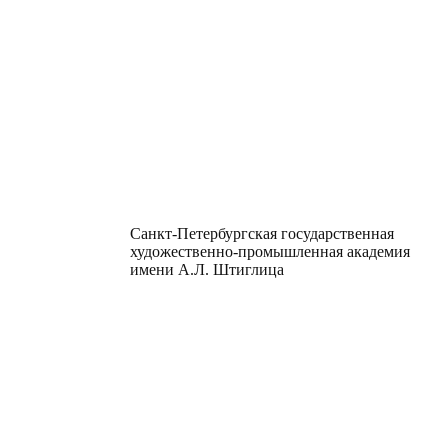
Санкт-Петербургская государственная
художественно-промышленная академия
имени А.Л. Штиглица