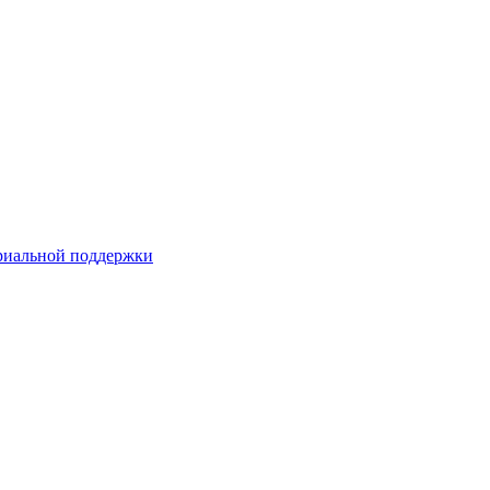
риальной поддержки