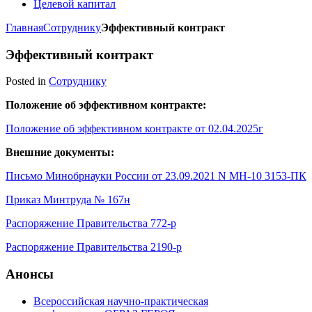
Целевой капитал
Главная
Сотруднику
Эффективный контракт
Эффективный контракт
Posted in
Сотруднику
Положение об эффективном контракте:
Положение об эффективном контракте от 02.04.2025г
Внешние документы:
Письмо Минобрнауки России от 23.09.2021 N МН-10 3153-ПК
Приказ Минтруда № 167н
Распоряжение Правительства 772-р
Распоряжение Правительства 2190-р
Анонсы
Всероссийская научно-практическая