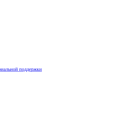
риальной поддержки