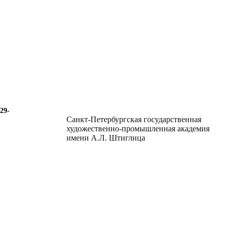
29-
Санкт-Петербургская государственная
художественно-промышленная академия
имени А.Л. Штиглица