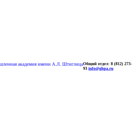
Общий отдел: 8 (812) 273-
93
info@ghpa.ru