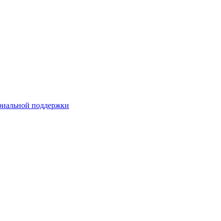
риальной поддержки