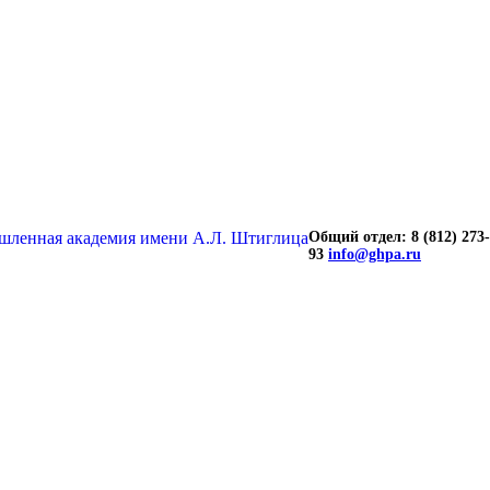
Общий отдел: 8 (812) 273-
93
info@ghpa.ru