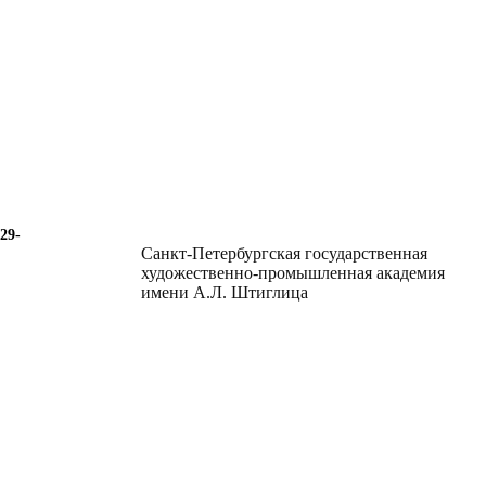
29-
Санкт-Петербургская государственная
художественно-промышленная академия
имени А.Л. Штиглица