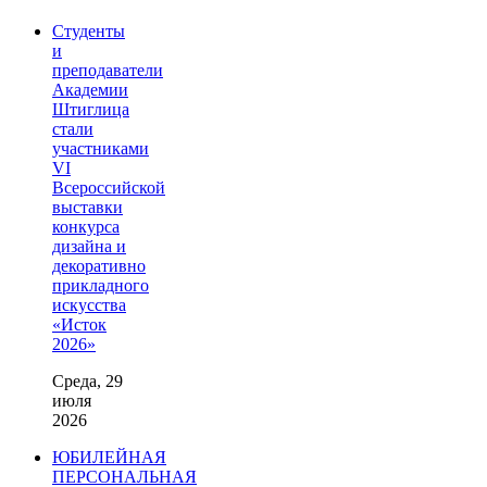
Студенты
и
преподаватели
Академии
Штиглица
стали
участниками
VI
Всероссийской
выставки
конкурса
дизайна и
декоративно
прикладного
искусства
«Исток
2026»
Среда, 29
июля
2026
ЮБИЛЕЙНАЯ
ПЕРСОНАЛЬНАЯ