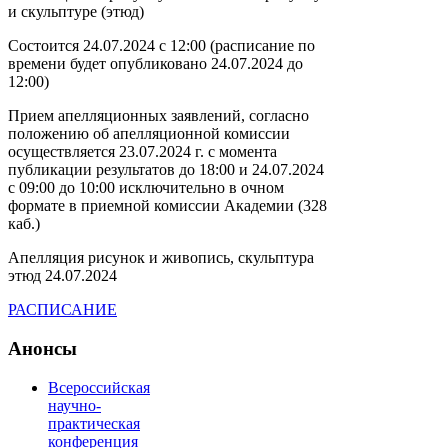
и скульптуре (этюд)
Состоится 24.07.2024 с 12:00 (расписание по
времени будет опубликовано 24.07.2024 до
12:00)
Прием апелляционных заявлений, согласно
положению об апелляционной комиссии
осуществляется 23.07.2024 г. с момента
публикации результатов до 18:00 и 24.07.2024
с 09:00 до 10:00 исключительно в очном
формате в приемной комиссии Академии (328
каб.)
Апелляция рисунок и живопись, скульптура
этюд 24.07.2024
РАСПИСАНИЕ
Анонсы
Всероссийская
научно-
практическая
конференция