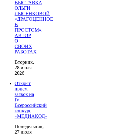
ВЫСТАВКА
ОЛЬГИ
ЛЫСЕНКОВОЙ
«ДРАГОЦЕННОЕ
В
ПРОСТОМ».
АВТОР
О
СВОИХ
РАБОТАХ
Вторник,
28 июля
2026
Открыт
прием
заявок на
IV
Всероссийский
конкурс
«МЕДИАКОД»
Понедельник,
27 июля