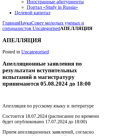
Иностранные абитуриенты
Портал «Study in Russia»
Целевой капитал
Главная
Наука
Совет молодых ученых и
специалистов
Uncategorised
АПЕЛЛЯЦИЯ
АПЕЛЛЯЦИЯ
Posted in
Uncategorised
Апелляционные заявления по
результатам вступительных
испытаний в магистратуру
принимаются 05.08.2024 до 18:00
Апелляция по русскому языку и литературе
Состоится 18.07.2024 (расписание по времени
будет опубликовано 17.07.2024 до 18:00)
Прием апелляционных заявлений, согласно