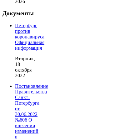
2026
Документы
Петербург
против
коронавируса.
Официальная
информация
Вторник,
18
октября
2022
Постановление
Правительства
Санкт-
Петербурга
от
30.06.2022
№606 О
внесении
изменений
в