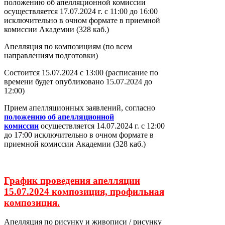
положению об апелляционной комиссии
осуществляется 17.07.2024 г. с 11:00 до 16:00
исключительно в очном формате в приемной
комиссии Академии (328 каб.)
Апелляция по композициям (по всем
направлениям подготовки)
Состоится 15.07.2024 с 13:00 (расписание по
времени будет опубликовано 15.07.2024 до
12:00)
Прием апелляционных заявлений, согласно
положению об апелляционной
комиссии
осуществляется 14.07.2024 г. с 12:00
до 17:00 исключительно в очном формате в
приемной комиссии Академии (328 каб.)
График проведения апелляции
15.07.2024 композиция, профильная
композиция.
Апелляция по рисунку и живописи / рисунку