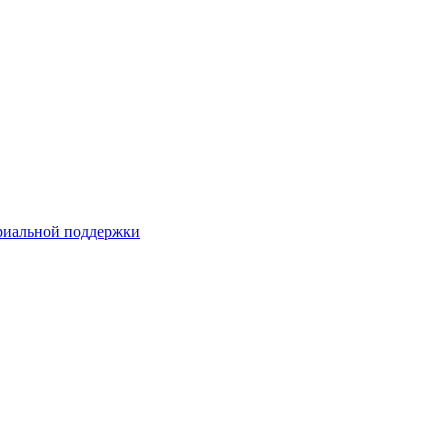
риальной поддержки