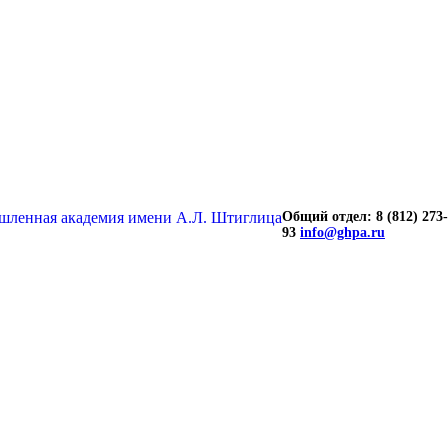
Общий отдел: 8 (812) 273-
93
info@ghpa.ru