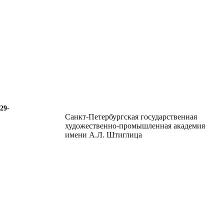
29-
Санкт-Петербургская государственная
художественно-промышленная академия
имени А.Л. Штиглица