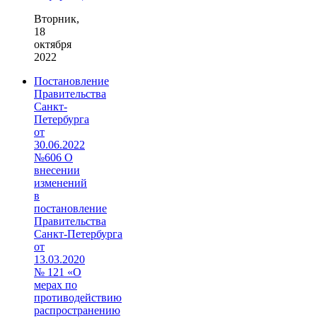
Вторник,
18
октября
2022
Постановление
Правительства
Санкт-
Петербурга
от
30.06.2022
№606 О
внесении
изменений
в
постановление
Правительства
Санкт‑Петербурга
от
13.03.2020
№ 121 «О
мерах по
противодействию
распространению