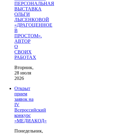
ПЕРСОНАЛЬНАЯ
ВЫСТАВКА
ОЛЬГИ
ЛЫСЕНКОВОЙ
«ДРАГОЦЕННОЕ
В
ПРОСТОМ».
АВТОР
О
СВОИХ
РАБОТАХ
Вторник,
28 июля
2026
Открыт
прием
заявок на
IV
Всероссийский
конкурс
«МЕДИАКОД»
Понедельник,