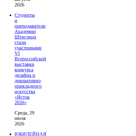
2026
Студенты
и
преподаватели
Академии
Штиглица
стали
участниками
VI
Всероссийской
выставки
конкурса
дизайна и
декоративно
прикладного
искусства
«Исток
2026»
Среда, 29
июля
2026
ЮБИЛЕЙНАЯ