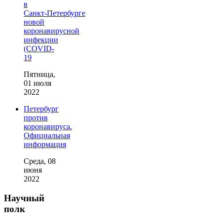
в
Санкт‑Петербурге
новой
коронавирусной
инфекции
(COVID-
19
Пятница,
01 июля
2022
Петербург
против
коронавируса.
Официальная
информация
Среда, 08
июня
2022
Научный
полк