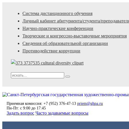
Система дистанционного обучения
Личный кабинет абитуриента/студента/преподавател
Научно-практические конференции
Творческие и конгрессно-выставочные мероприятия
Сведения об образовательной организации
Противодействие коррупции
Приемная комиссия: +7 (952) 376-47-13
priem@ghpa.ru
Пн-Пт: с 9:00 до 17:45
Задать вопрос
Часто задаваемые вопросы