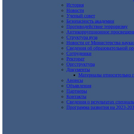
История
Новости
Ученый совет
Безопасность академии
Противодействие терроризму
Антикоррупционное просвещен
Структура вуза
Новости от Министерства науки
Сведения об образовательной о
Сотрудники
Ректорат
Оргструктура
Документы
Материалы относительно 
Анонсы
Объявления
Партнеры
Контакты
Сведения о результатах специал
Программа развития на 2023-203