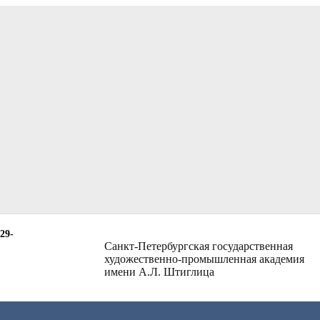
29-
Санкт-Петербургская государственная
художественно-промышленная академия
имени А.Л. Штиглица