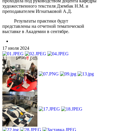
проходила под руководством доцента кафедры
художественного текстиля Дзембак Н.М. и
преподавателем Игнатьковой А.Д.
Результаты практики будут
представлены на отчетной тематической
выставке в Академии в сентябре.
17 июля 2024