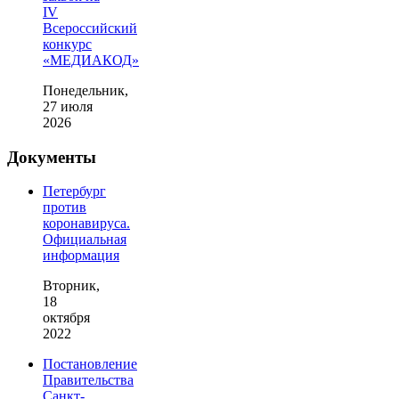
IV
Всероссийский
конкурс
«МЕДИАКОД»
Понедельник,
27 июля
2026
Документы
Петербург
против
коронавируса.
Официальная
информация
Вторник,
18
октября
2022
Постановление
Правительства
Санкт-