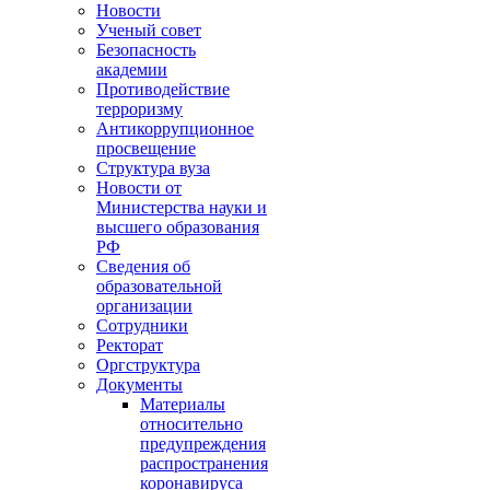
Новости
Ученый совет
Безопасность
академии
Противодействие
терроризму
Антикоррупционное
просвещение
Структура вуза
Новости от
Министерства науки и
высшего образования
РФ
Сведения об
образовательной
организации
Сотрудники
Ректорат
Оргструктура
Документы
Материалы
относительно
предупреждения
распространения
коронавируса