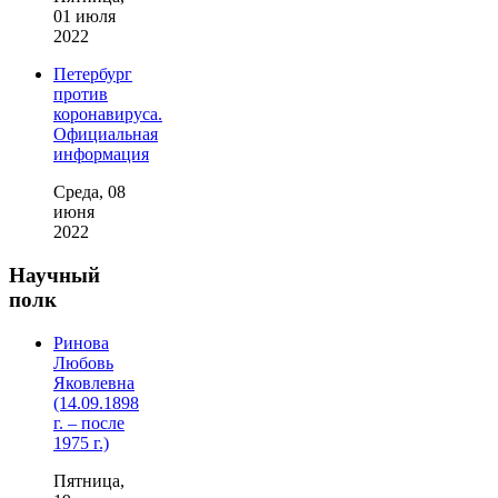
01 июля
2022
Петербург
против
коронавируса.
Официальная
информация
Среда, 08
июня
2022
Научный
полк
Ринова
Любовь
Яковлевна
(14.09.1898
г. – после
1975 г.)
Пятница,