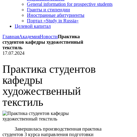
General information for prospective students
Гранты и стипендии
Иностранные абитуриенты
Портал «Study in Russia»
Целевой капитал
Главная
Академия
Новости
Практика
студентов кафедры художественный
текстиль
17.07.2024
Практика студентов
кафедры
художественный
текстиль
Завершилась производственная практика
студентов 3 курса направления подготовки