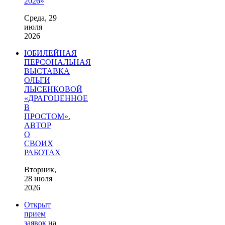
2026»
Среда, 29
июля
2026
ЮБИЛЕЙНАЯ
ПЕРСОНАЛЬНАЯ
ВЫСТАВКА
ОЛЬГИ
ЛЫСЕНКОВОЙ
«ДРАГОЦЕННОЕ
В
ПРОСТОМ».
АВТОР
О
СВОИХ
РАБОТАХ
Вторник,
28 июля
2026
Открыт
прием
заявок на