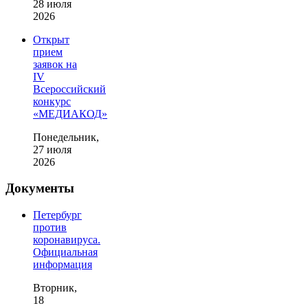
28 июля
2026
Открыт
прием
заявок на
IV
Всероссийский
конкурс
«МЕДИАКОД»
Понедельник,
27 июля
2026
Документы
Петербург
против
коронавируса.
Официальная
информация
Вторник,
18