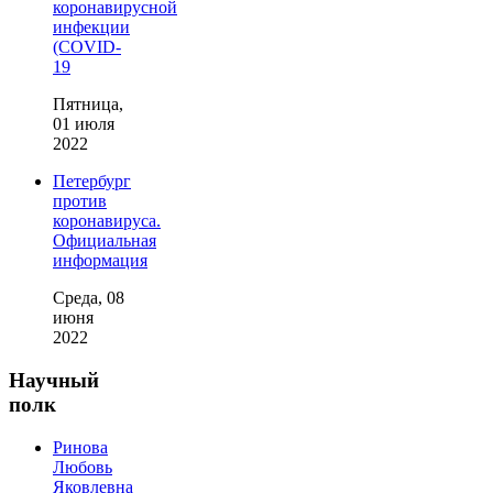
коронавирусной
инфекции
(COVID-
19
Пятница,
01 июля
2022
Петербург
против
коронавируса.
Официальная
информация
Среда, 08
июня
2022
Научный
полк
Ринова
Любовь
Яковлевна