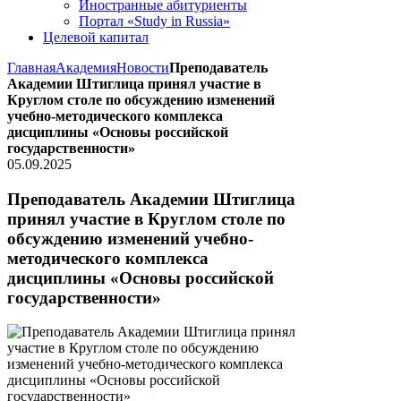
Иностранные абитуриенты
Портал «Study in Russia»
Целевой капитал
Главная
Академия
Новости
Преподаватель
Академии Штиглица принял участие в
Круглом столе по обсуждению изменений
учебно-методического комплекса
дисциплины «Основы российской
государственности»
05.09.2025
Преподаватель Академии Штиглица
принял участие в Круглом столе по
обсуждению изменений учебно-
методического комплекса
дисциплины «Основы российской
государственности»