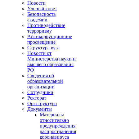
Новости
Ученый совет
Безопасность
академии
Противодействие
терроризму
Антикоррупционное
просвещение
Структура вуза
Новости от
Министерства науки и
высшего образования
РФ
Сведения об
образовательной
организации
Сотрудники
Ректорат
Оргструктура
Документы
Материалы
относительно
предупреждения
распространения
коронавируса