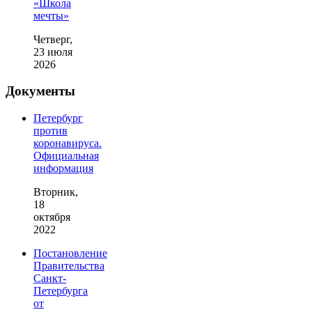
«Школа
мечты»
Четверг,
23 июля
2026
Документы
Петербург
против
коронавируса.
Официальная
информация
Вторник,
18
октября
2022
Постановление
Правительства
Санкт-
Петербурга
от