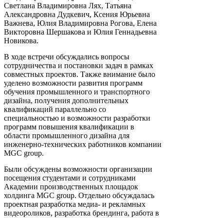
Светлана Владимировна Лях, Татьяна
Александровна Дудкевич, Ксения Юрьевна
Важнева, Юлия Владимировна Рогова, Елена
Викторовна Шершакова и Юлия Геннадьевна
Новикова.
В ходе встречи обсуждались вопросы
сотрудничества и постановки задач в рамках
совместных проектов. Также внимание было
уделено возможности развития программ
обучения промышленного и транспортного
дизайна, получения дополнительных
квалификаций параллельно со
специальностью и возможности разработки
программ повышения квалификации в
области промышленного дизайна для
инженерно-технических работников компании
MGC group.
Были обсуждены возможности организации
посещения студентами и сотрудниками
Академии производственных площадок
холдинга MGC group. Отдельно обсуждалась
проектная разработка медиа- и рекламных
видеороликов, разработка брендинга, работа в