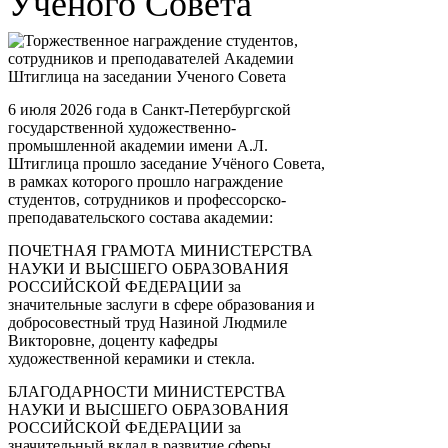
Ученого Совета
6 июля 2026 года в Санкт-Петербургской
государственной художественно-
промышленной академии имени А.Л.
Штиглица прошло заседание Учёного Совета,
в рамках которого прошло награждение
студентов, сотрудников и профессорско-
преподавательского состава академии:
ПОЧЕТНАЯ ГРАМОТА МИНИСТЕРСТВА
НАУКИ И ВЫСШЕГО ОБРАЗОВАНИЯ
РОССИЙСКОЙ ФЕДЕРАЦИИ за
значительные заслуги в сфере образования и
добросовестный труд Назиной Людмиле
Викторовне, доценту кафедры
художественной керамики и стекла.
БЛАГОДАРНОСТИ МИНИСТЕРСТВА
НАУКИ И ВЫСШЕГО ОБРАЗОВАНИЯ
РОССИЙСКОЙ ФЕДЕРАЦИИ за
значительный вклад в развитие сферы