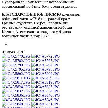
Суперфинала Комплексных всероссийских
соревнований по баскетболу среди студентов.
БЛАГОДАРСТВЕННОЕ ПИСЬМО командира
войсковой части 40318 генерал-майора А.
Груниса студентке 1 курса направления
реставрации масляной живописи Каборда
Ксении Алексеевне за поддержку бойцов
войсковой части в ходе СВО.
07 июля 2026