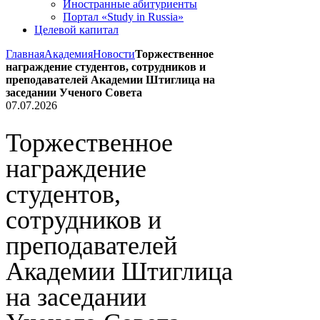
Иностранные абитуриенты
Портал «Study in Russia»
Целевой капитал
Главная
Академия
Новости
Торжественное
награждение студентов, сотрудников и
преподавателей Академии Штиглица на
заседании Ученого Совета
07.07.2026
Торжественное
награждение
студентов,
сотрудников и
преподавателей
Академии Штиглица
на заседании