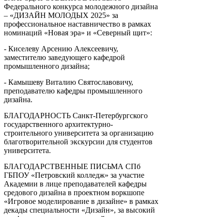
Федерального конкурса молодежного дизайна
– «ДИЗАЙН МОЛОДЫХ 2025» за
профессиональное наставничество в рамках
номинаций «Новая эра» и «Северный щит»:
- Киселеву Арсению Алексеевичу,
заместителю заведующего кафедрой
промышленного дизайна;
- Камышеву Виталию Святославовичу,
преподавателю кафедры промышленного
дизайна.
БЛАГОДАРНОСТЬ Санкт-Петербургского
государственного архитектурно-
строительного университета за организацию
благотворительной экскурсии для студентов
университета.
БЛАГОДАРСТВЕННЫЕ ПИСЬМА СПб
ГБПОУ «Петровский колледж» за участие
Академии в лице преподавателей кафедры
средового дизайна в проектном воркшопе
«Игровое моделирование в дизайне» в рамках
декады специальности «Дизайн», за высокий