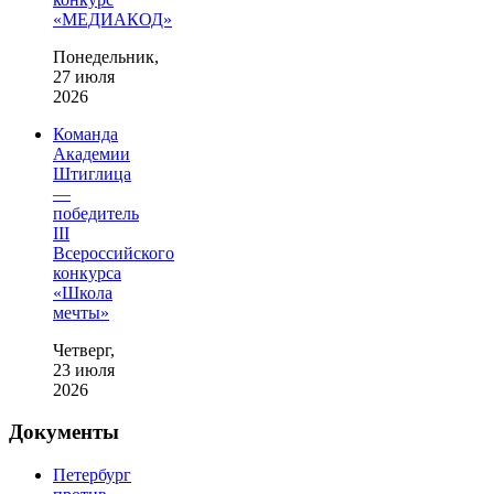
«МЕДИАКОД»
Понедельник,
27 июля
2026
Команда
Академии
Штиглица
—
победитель
III
Всероссийского
конкурса
«Школа
мечты»
Четверг,
23 июля
2026
Документы
Петербург