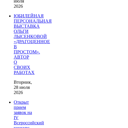
июля
2026
ЮБИЛЕЙНАЯ
ПЕРСОНАЛЬНАЯ
ВЫСТАВКА
ОЛЬГИ
ЛЫСЕНКОВОЙ
«ДРАГОЦЕННОЕ
В
ПРОСТОМ».
АВТОР
О
СВОИХ
РАБОТАХ
Вторник,
28 июля
2026
Открыт
прием
заявок на
IV
Всероссийский
конкурс