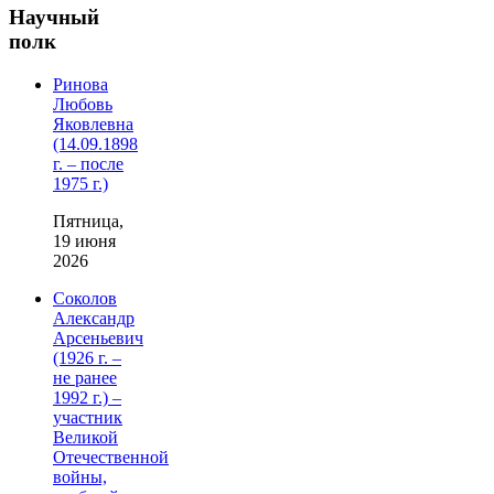
Научный
полк
Ринова
Любовь
Яковлевна
(14.09.1898
г. – после
1975 г.)
Пятница,
19 июня
2026
Соколов
Александр
Арсеньевич
(1926 г. –
не ранее
1992 г.) –
участник
Великой
Отечественной
войны,