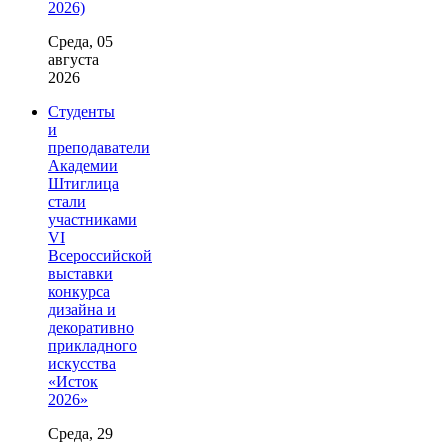
2026)
Среда, 05
августа
2026
Студенты
и
преподаватели
Академии
Штиглица
стали
участниками
VI
Всероссийской
выставки
конкурса
дизайна и
декоративно
прикладного
искусства
«Исток
2026»
Среда, 29