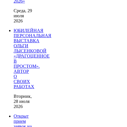
2026»
Среда, 29
июля
2026
ЮБИЛЕЙНАЯ
ПЕРСОНАЛЬНАЯ
ВЫСТАВКА
ОЛЬГИ
ЛЫСЕНКОВОЙ
«ДРАГОЦЕННОЕ
В
ПРОСТОМ».
АВТОР
О
СВОИХ
РАБОТАХ
Вторник,
28 июля
2026
Открыт
прием
заявок на