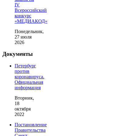
IV
Всероссийский
конкурс
«МЕДИАКОД»
Понедельник,
27 июля
2026
Документы
Петербург
против
коронавируса.
Официальная
информация
Вторник,
18
октября
2022
Постановление
Правительства
Санкт-