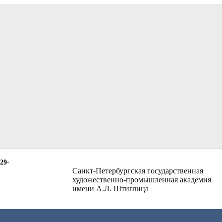
29-
Санкт-Петербургская государственная
художественно-промышленная академия
имени А.Л. Штиглица