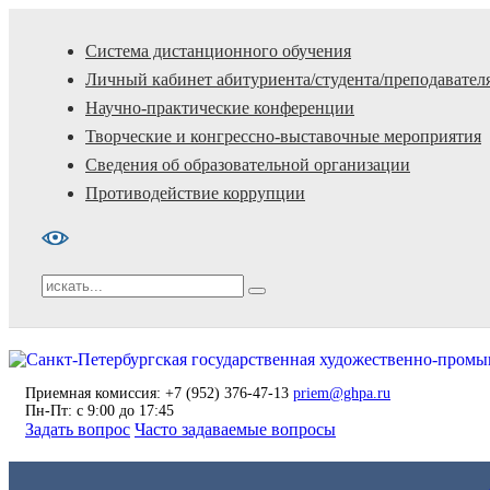
Система дистанционного обучения
Личный кабинет абитуриента/студента/преподавател
Научно-практические конференции
Творческие и конгрессно-выставочные мероприятия
Сведения об образовательной организации
Противодействие коррупции
Приемная комиссия: +7 (952) 376-47-13
priem@ghpa.ru
Пн-Пт: с 9:00 до 17:45
Задать вопрос
Часто задаваемые вопросы