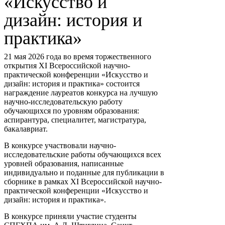
«Искусство и
дизайн: история и
практика»
21 мая 2026 года во время торжественного
открытия XI Всероссийской научно-
практической конференции «Искусство и
дизайн: история и практика» состоится
награждение лауреатов конкурса на лучшую
научно-исследовательскую работу
обучающихся по уровням образования:
аспирантура, специалитет, магистратура,
бакалавриат.
В конкурсе участвовали научно-
исследовательские работы обучающихся всех
уровней образования, написанные
индивидуально и поданные для публикации в
сборнике в рамках XI Всероссийской научно-
практической конференции «Искусство и
дизайн: история и практика».
В конкурсе приняли участие студенты