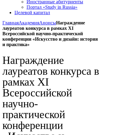
Иностранные абитуриенты
Портал «Study in Russia»
Целевой капитал
Главная
Академия
Анонсы
Награждение
лауреатов конкурса в рамках XI
Всероссийской научно-практической
конференции «Искусство и дизайн: история
и практика»
Награждение
лауреатов конкурса в
рамках XI
Всероссийской
научно-
практической
конференции