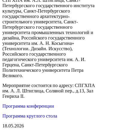
СПГХПА им. А.Л. Штиглица, Санкт-
Петербургского государственного института
культуры, Санкт-Петербургского
государственного архитектурно-
строительного университета, Санкт-
Петербургского государственного
университета промышленных технологий и
дизайна, Российского государственного
университета им. А. Н. Косыгина»
(Технологии. Дизайн. Искусство),
Российского государственного
педагогического университета им. А. И.
Герцена, Санкт-Петербургского
Политехнического университета Петра
Великого.
Мероприятие состоится по адресу: СПГХПА
им. А. Л. Штиглица, Соляной пер., д.13, Зал
Генриха II.
Программа конференции
Программа круглого стола
18.05.2026