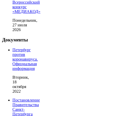
Всероссийский
конкурс
«МЕДИАКОД»
Понедельник,
27 июля
2026
Документы
Петербург
против
коронавируса.
Официальная
информация
Вторник,
18
октября
2022
Постановление
Правительства
Санкт-
Петербурга