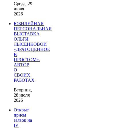
Среда, 29
июля
2026
ЮБИЛЕЙНАЯ
ПЕРСОНАЛЬНАЯ
ВЫСТАВКА
ОЛЬГИ
ЛЫСЕНКОВОЙ
«ДРАГОЦЕННОЕ
В
ПРОСТОМ».
АВТОР
О
СВОИХ
РАБОТАХ
Вторник,
28 июля
2026
Открыт
прием
заявок на
IV