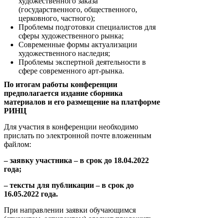
художественного заказа
(государственного, общественного,
церковного, частного);
Проблемы подготовки специалистов для
сферы художественного рынка;
Современные формы актуализации
художественного наследия;
Проблемы экспертной деятельности в
сфере современного арт-рынка.
По итогам работы конференции
предполагается издание сборника
материалов и его размещение на платформе
РИНЦ
Для участия в конференции необходимо
прислать по электронной почте вложенным
файлом:
– заявку участника – в срок до 18.04.2022
года;
– тексты для публикации – в срок до
16.05.2022 года.
При направлении заявки обучающимся