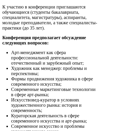
К участию в конференции приглашаются
обучающиеся (студенты бакалавриата,
специалитета, магистратуры), аспиранты,
молодые преподаватели, а также специалисты-
практики (до 35 лет).
Конференция предполагает обсуждение
следующих вопросов:
Арт-менеджмент как сфера
профессиональной деятельности:
отечественный и зарубежный опыт;
Художник как менеджер: проблемы и
перспективы;
Формы продвижения художника в сфере
современного искусства;
Современные маркетинговые технологии
в сфере арт-рынка;
Искусствовед-куратор в условиях
художественного рынка: история и
современность;
Кураторская деятельность в сфере
современного искусства и арт-рынка;
Современное искусство и проблемы