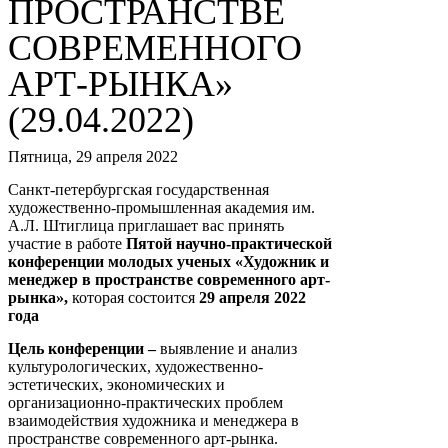
ПРОСТРАНСТВЕ
СОВРЕМЕННОГО
АРТ-РЫНКА»
(29.04.2022)
Пятница, 29 апреля 2022
Санкт-петербургская государственная
художественно-промышленная академия им.
А.Л. Штиглица приглашает вас принять
участие в работе
Пятой научно-практической
конференции молодых ученых «Художник и
менеджер в пространстве современного арт-
рынка»,
которая состоится
29 апреля 2022
года
Цель конференции –
выявление и анализ
культурологических, художественно-
эстетических, экономических и
организационно-практических проблем
взаимодействия художника и менеджера в
пространстве современного арт-рынка.