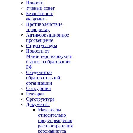
Новости
Ученый совет
Безопасность
академии
Противодействие
терроризму
Антикоррупционное
просвещение
Структура вуза
Новости от
Министерства науки и
высшего образования
РФ
Сведения об
образовательной
организации
Сотрудники
Ректорат
Оргструктура
Документы
Материалы
относительно
предупреждения
распространения
коронавируса