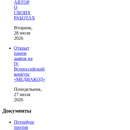
АВТОР
О
СВОИХ
РАБОТАХ
Вторник,
28 июля
2026
Открыт
прием
заявок на
IV
Всероссийский
конкурс
«МЕДИАКОД»
Понедельник,
27 июля
2026
Документы
Петербург
против