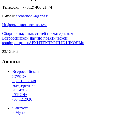
Телефон:
+7 (812) 400-21-74
E-
mail:
archschool@ghpa.ru
Информационное письмо
Сборник научных статей по материалам
Всероссийской научно-практической
конференции «АРХИТЕКТУРНЫЕ ШКОЛЫ»
23.12.2024
Анонсы
Всероссийская
научно-
практическая
конференция
«ОБРАЗ
ГЕРОЯ»
(03.12.2026)
9 августа
в Музее