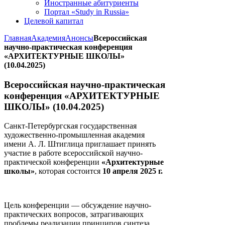
Иностранные абитуриенты
Портал «Study in Russia»
Целевой капитал
Главная
Академия
Анонсы
Всероссийская
научно-практическая конференция
«АРХИТЕКТУРНЫЕ ШКОЛЫ»
(10.04.2025)
Всероссийская научно-практическая
конференция «АРХИТЕКТУРНЫЕ
ШКОЛЫ» (10.04.2025)
Санкт-Петербургская государственная
художественно-промышленная академия
имени А. Л. Штиглица приглашает принять
участие в работе всероссийской научно-
практической конференции
«Архитектурные
школы»
, которая состоится
10 апреля 2025 г.
Цель конференции — обсуждение научно-
практических вопросов, затрагивающих
проблемы реализации принципов синтеза