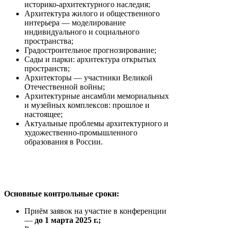
историко-архитектурного наследия;
Архитектура жилого и общественного
интерьера — моделирование
индивидуального и социального
пространства;
Градостроительное прогнозирование;
Сады и парки: архитектура открытых
пространств;
Архитекторы — участники Великой
Отечественной войны;
Архитектурные ансамбли мемориальных
и музейных комплексов: прошлое и
настоящее;
Актуальные проблемы архитектурного и
художественно-промышленного
образования в России.
Основные контрольные сроки:
Приём заявок на участие в конференции
—
до 1 марта 2025 г.;