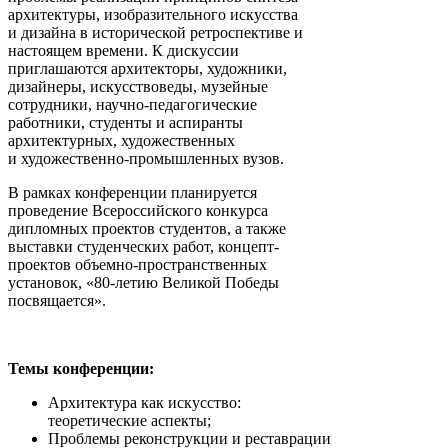
архитектуры, изобразительного искусства
и дизайна в исторической ретроспективе и
настоящем времени. К дискуссии
приглашаются архитекторы, художники,
дизайнеры, искусствоведы, музейные
сотрудники, научно-педагогические
работники, студенты и аспиранты
архитектурных, художественных
и художественно-промышленных вузов.
В рамках конференции планируется
проведение Всероссийского конкурса
дипломных проектов студентов, а также
выставки студенческих работ, концепт-
проектов объемно-пространственных
установок, «80-летию Великой Победы
посвящается».
Темы конференции:
Архитектура как искусство:
теоретические аспекты;
Проблемы реконструкции и реставрации