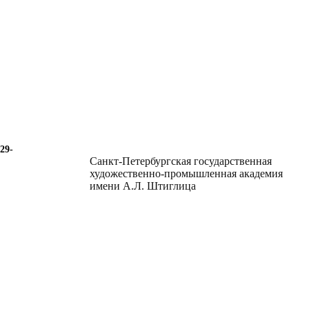
29-
Санкт-Петербургская государственная
художественно-промышленная академия
имени А.Л. Штиглица