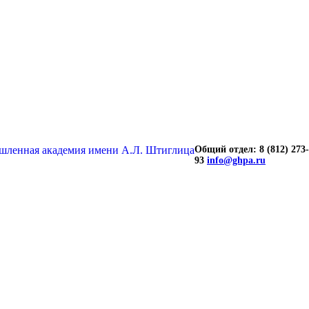
Общий отдел: 8 (812) 273-
93
info@ghpa.ru