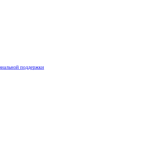
риальной поддержки