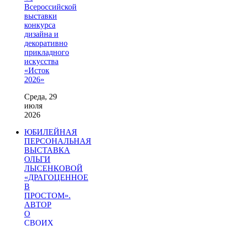
Всероссийской
выставки
конкурса
дизайна и
декоративно
прикладного
искусства
«Исток
2026»
Среда, 29
июля
2026
ЮБИЛЕЙНАЯ
ПЕРСОНАЛЬНАЯ
ВЫСТАВКА
ОЛЬГИ
ЛЫСЕНКОВОЙ
«ДРАГОЦЕННОЕ
В
ПРОСТОМ».
АВТОР
О
СВОИХ