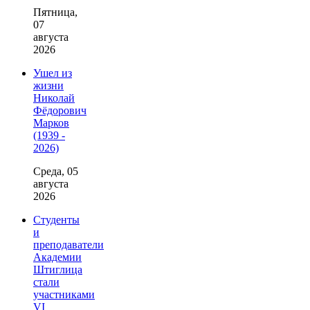
Пятница,
07
августа
2026
Ушел из
жизни
Николай
Фёдорович
Марков
(1939 -
2026)
Среда, 05
августа
2026
Студенты
и
преподаватели
Академии
Штиглица
стали
участниками
VI