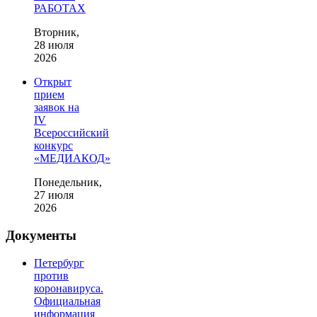
РАБОТАХ
Вторник,
28 июля
2026
Открыт
прием
заявок на
IV
Всероссийский
конкурс
«МЕДИАКОД»
Понедельник,
27 июля
2026
Документы
Петербург
против
коронавируса.
Официальная
информация