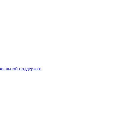
риальной поддержки