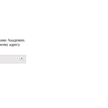
сами Академии.
ному адресу