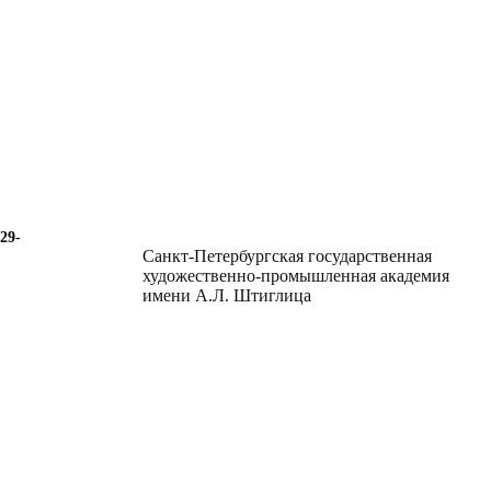
29-
Санкт-Петербургская государственная
художественно-промышленная академия
имени А.Л. Штиглица