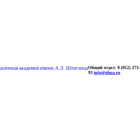
Общий отдел: 8 (812) 273-
93
info@ghpa.ru