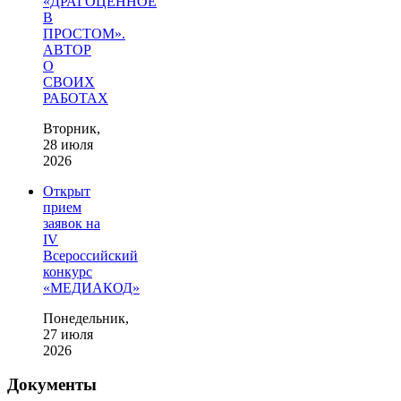
«ДРАГОЦЕННОЕ
В
ПРОСТОМ».
АВТОР
О
СВОИХ
РАБОТАХ
Вторник,
28 июля
2026
Открыт
прием
заявок на
IV
Всероссийский
конкурс
«МЕДИАКОД»
Понедельник,
27 июля
2026
Документы