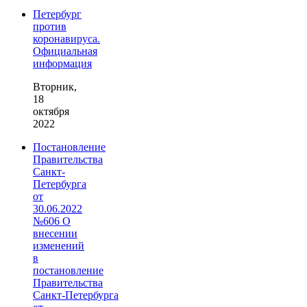
Петербург
против
коронавируса.
Официальная
информация
Вторник,
18
октября
2022
Постановление
Правительства
Санкт-
Петербурга
от
30.06.2022
№606 О
внесении
изменений
в
постановление
Правительства
Санкт‑Петербурга