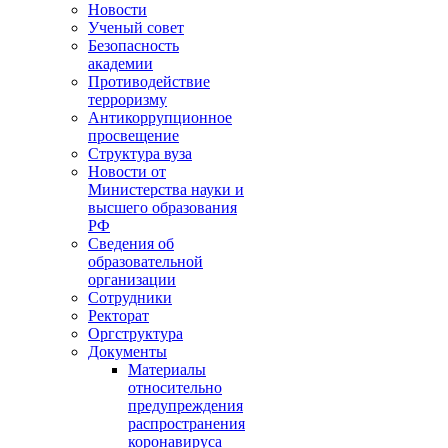
Новости
Ученый совет
Безопасность
академии
Противодействие
терроризму
Антикоррупционное
просвещение
Структура вуза
Новости от
Министерства науки и
высшего образования
РФ
Сведения об
образовательной
организации
Сотрудники
Ректорат
Оргструктура
Документы
Материалы
относительно
предупреждения
распространения
коронавируса