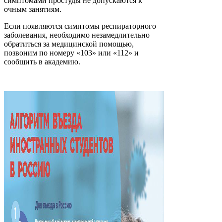
симптомами простуды не допускаются к
очным занятиям.
Если появляются симптомы респираторного
заболевания, необходимо незамедлительно
обратиться за медицинской помощью,
позвоним по номеру «103» или «112» и
сообщить в академию.