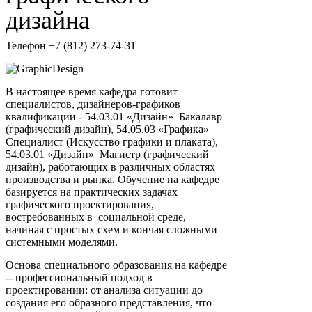
дизайна
Телефон +7 (812) 273-74-31
В настоящее время кафедра готовит
специалистов, дизайнеров-графиков
квалификации - 54.03.01 «Дизайн» Бакалавр
(графический дизайн), 54.05.03 «Графика»
Специалист (Искусство графики и плаката),
54.03.01 «Дизайн» Магистр (графический
дизайн), работающих в различных областях
производства и рынка. Обучение на кафедре
базируется на практических задачах
графического проектирования,
востребованных в социальной среде,
начиная с простых схем и кончая сложными
системными моделями.
Основа специального образования на кафедре
-- профессиональный подход в
проектировании: от анализа ситуации до
создания его образного представления, что