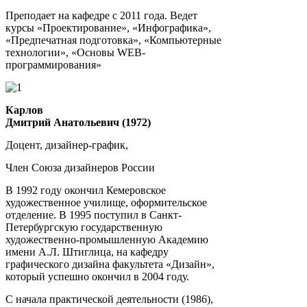
Преподает на кафедре с 2011 года. Ведет
курсы «Проектирование», «Инфографика»,
«Предпечатная подготовка», «Компьютерные
технологии», «Основы WEB-
программирования»
Карлов
Дмитрий Анатольевич (1972)
Доцент, дизайнер-график,
Член Союза дизайнеров России
В 1992 году окончил Кемеровское
художественное училище, оформительское
отделение. В 1995 поступил в Санкт-
Петербургскую государственную
художественно-промышленную Академию
имени А.Л. Штиглица, на кафедру
графического дизайна факультета «Дизайн»,
который успешно окончил в 2004 году.
С начала практической деятельности (1986),