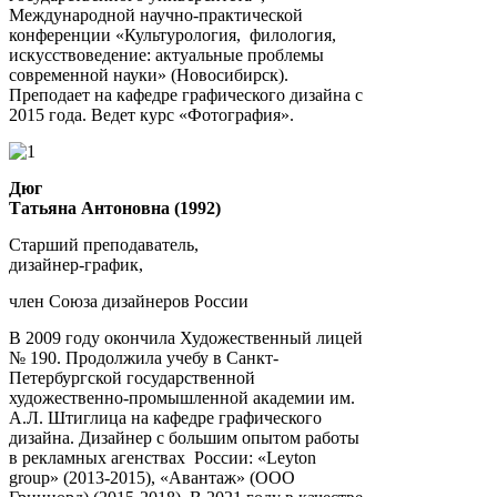
Международной научно-практической
конференции «Культурология, филология,
искусствоведение: актуальные проблемы
современной науки» (Новосибирск).
Преподает на кафедре графического дизайна с
2015 года. Ведет курс «Фотография».
Дюг
Татьяна Антоновна (1992)
Старший преподаватель,
дизайнер-график,
член Союза дизайнеров России
В 2009 году окончила Художественный лицей
№ 190. Продолжила учебу в Санкт-
Петербургской государственной
художественно-промышленной академии им.
А.Л. Штиглица на кафедре графического
дизайна. Дизайнер с большим опытом работы
в рекламных агенствах России: «Leyton
group» (2013-2015), «Авантаж» (ООО