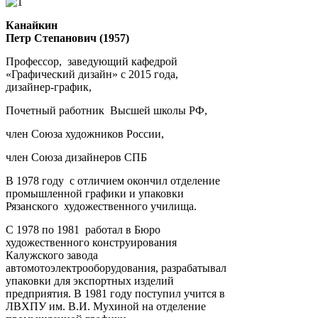
Канайкин
Петр Степанович (1957)
Профессор, заведующий кафедрой
«Графический дизайн» с 2015 года,
дизайнер-график,
Почетный работник Высшей школы РФ,
член Союза художников России,
член Союза дизайнеров СПБ
В 1978 году с отличием окончил отделение
промышленной графики и упаковки
Рязанского художественного училища.
С 1978 по 1981 работал в Бюро
художественного конструирования
Калужского завода
автомотоэлектрооборудования, разрабатывал
упаковки для экспортных изделий
предприятия. В 1981 году поступил учится в
ЛВХПУ им. В.И. Мухиной на отделение