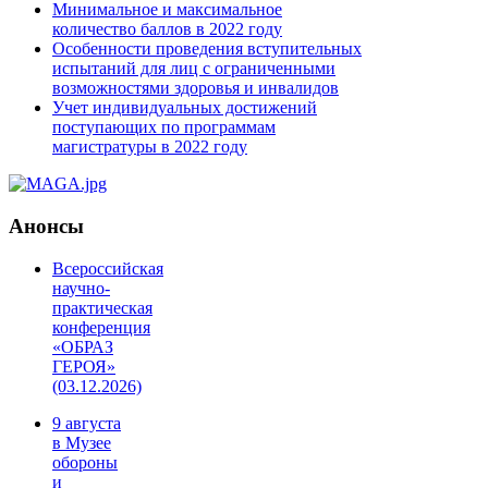
Минимальное и максимальное
количество баллов в 2022 году
Особенности проведения вступительных
испытаний для лиц с ограниченными
возможностями здоровья и инвалидов
Учет индивидуальных достижений
поступающих по программам
магистратуры в 2022 году
Анонсы
Всероссийская
научно-
практическая
конференция
«ОБРАЗ
ГЕРОЯ»
(03.12.2026)
9 августа
в Музее
обороны
и