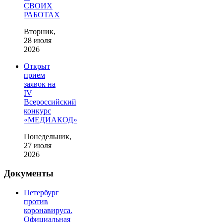
СВОИХ
РАБОТАХ
Вторник,
28 июля
2026
Открыт
прием
заявок на
IV
Всероссийский
конкурс
«МЕДИАКОД»
Понедельник,
27 июля
2026
Документы
Петербург
против
коронавируса.
Официальная