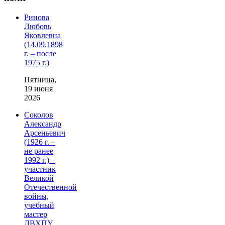
Ринова
Любовь
Яковлевна
(14.09.1898
г. – после
1975 г.)
Пятница,
19 июня
2026
Соколов
Александр
Арсеньевич
(1926 г. –
не ранее
1992 г.) –
участник
Великой
Отечественной
войны,
учебный
мастер
ЛВХПУ