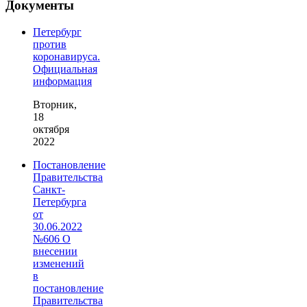
Документы
Петербург
против
коронавируса.
Официальная
информация
Вторник,
18
октября
2022
Постановление
Правительства
Санкт-
Петербурга
от
30.06.2022
№606 О
внесении
изменений
в
постановление
Правительства