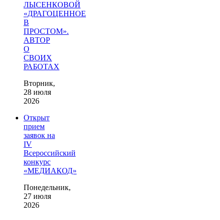
ЛЫСЕНКОВОЙ
«ДРАГОЦЕННОЕ
В
ПРОСТОМ».
АВТОР
О
СВОИХ
РАБОТАХ
Вторник,
28 июля
2026
Открыт
прием
заявок на
IV
Всероссийский
конкурс
«МЕДИАКОД»
Понедельник,
27 июля
2026