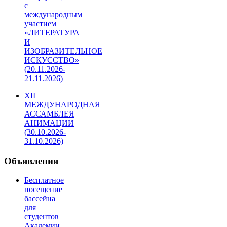
с
международным
участием
«ЛИТЕРАТУРА
И
ИЗОБРАЗИТЕЛЬНОЕ
ИСКУССТВО»
(20.11.2026-
21.11.2026)
XII
МЕЖДУНАРОДНАЯ
АССАМБЛЕЯ
АНИМАЦИИ
(30.10.2026-
31.10.2026)
Объявления
Бесплатное
посещение
бассейна
для
студентов
Академии