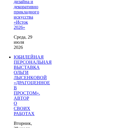
дизайна и
декоративно
прикладного
искусства
«Исток
2026»
Среда, 29
июля
2026
ЮБИЛЕЙНАЯ
ПЕРСОНАЛЬНАЯ
ВЫСТАВКА
ОЛЬГИ
ЛЫСЕНКОВОЙ
«ДРАГОЦЕННОЕ
В
ПРОСТОМ».
АВТОР
О
СВОИХ
РАБОТАХ
Вторник,