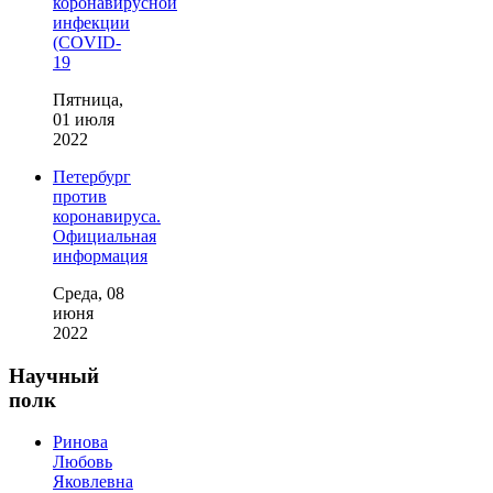
коронавирусной
инфекции
(COVID-
19
Пятница,
01 июля
2022
Петербург
против
коронавируса.
Официальная
информация
Среда, 08
июня
2022
Научный
полк
Ринова
Любовь
Яковлевна