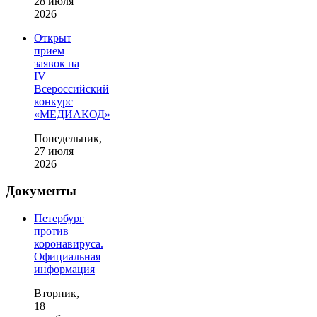
28 июля
2026
Открыт
прием
заявок на
IV
Всероссийский
конкурс
«МЕДИАКОД»
Понедельник,
27 июля
2026
Документы
Петербург
против
коронавируса.
Официальная
информация
Вторник,
18