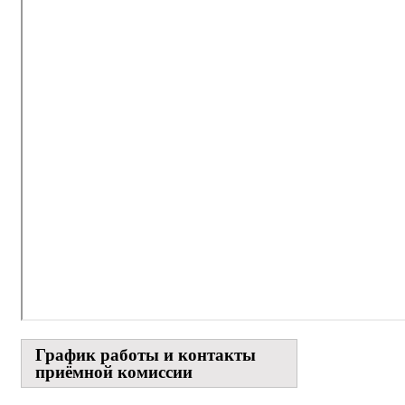
График работы и контакты
приёмной комиссии