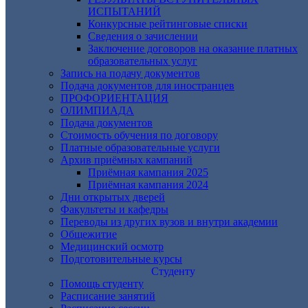
ИСПЫТАНИЙ
Конкурсные рейтинговые списки
Сведения о зачислении
Заключение договоров на оказание платных
образовательных услуг
Запись на подачу документов
Подача документов для иностранцев
ПРОФОРИЕНТАЦИЯ
ОЛИМПИАДА
Подача документов
Стоимость обучения по договору
Платные образовательные услуги
Архив приёмных кампаний
Приёмная кампания 2025
Приёмная кампания 2024
Дни открытых дверей
Факультеты и кафедры
Переводы из других вузов и внутри академии
Общежитие
Медицинский осмотр
Подготовительные курсы
Студенту
Помощь студенту
Расписание занятий