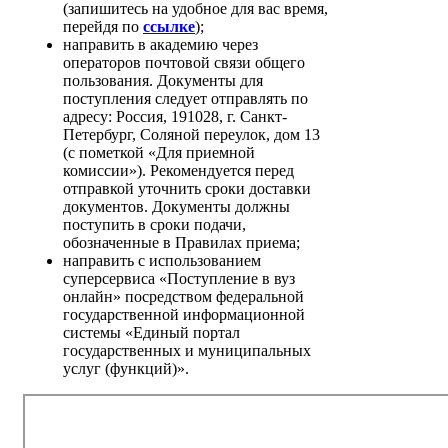
(запишитесь на удобное для вас время,
перейдя по
ссылке
);
направить в академию через
операторов почтовой связи общего
пользования. Документы для
поступления следует отправлять по
адресу: Россия, 191028, г. Санкт-
Петербург, Соляной переулок, дом 13
(с пометкой «Для приемной
комиссии»). Рекомендуется перед
отправкой уточнить сроки доставки
документов. Документы должны
поступить в сроки подачи,
обозначенные в Правилах приема;
направить с использованием
суперсервиса «Поступление в вуз
онлайн» посредством федеральной
государственной информационной
системы «Единый портал
государственных и муниципальных
услуг (функций)».