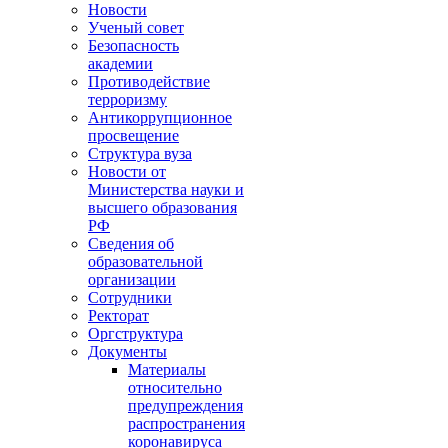
Новости
Ученый совет
Безопасность
академии
Противодействие
терроризму
Антикоррупционное
просвещение
Структура вуза
Новости от
Министерства науки и
высшего образования
РФ
Сведения об
образовательной
организации
Сотрудники
Ректорат
Оргструктура
Документы
Материалы
относительно
предупреждения
распространения
коронавируса