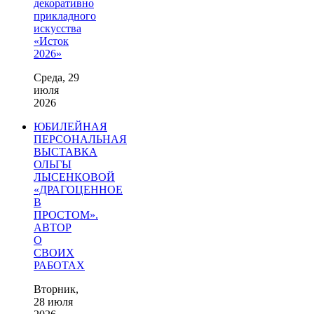
декоративно
прикладного
искусства
«Исток
2026»
Среда, 29
июля
2026
ЮБИЛЕЙНАЯ
ПЕРСОНАЛЬНАЯ
ВЫСТАВКА
ОЛЬГЫ
ЛЫСЕНКОВОЙ
«ДРАГОЦЕННОЕ
В
ПРОСТОМ».
АВТОР
О
СВОИХ
РАБОТАХ
Вторник,
28 июля