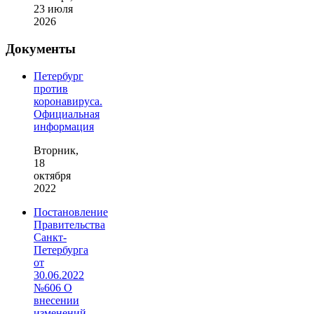
23 июля
2026
Документы
Петербург
против
коронавируса.
Официальная
информация
Вторник,
18
октября
2022
Постановление
Правительства
Санкт-
Петербурга
от
30.06.2022
№606 О
внесении
изменений